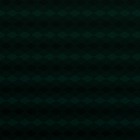
发表评论
发布评论
评论列表