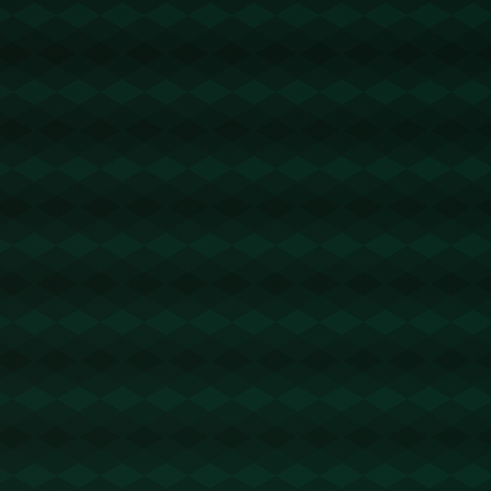
是固定点的投篮。在战术执行中，他时常通过跑位摆脱防守
这种灵活性和技巧性的结合，让他的投射能力更具威胁。
够保持冷静的心态和超强自信。在面对防守人干扰时，他依
理的双重优势是他能够成为**热火重要武器**的重要原因
再次凸显了他的全面性。作为后卫，他不仅有着**顶级终结
造得分机会。这种兼具得分与组织能力的球员往往是球队体系
球分出，从而让队友处于空位得分的良好机会。这种助攻能
表现不仅停留在个人层面，而是拉动团队合作的整体效果。