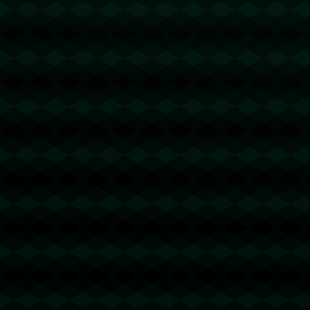
2K电影
2025-11-13 08:51:54
赞一个！https://www.2kdy.com
心理设备厂家
2025-11-23 19:41:15
刚看见一个妹子，很漂亮！https://aptlawf
心理器材
2025-11-24 10:39:40
文章论点明确，论据充分，说服力强。https://
QuickQ
2025-12-19 23:10:14
视死如归的架势啊！https://www.quickq
WPS