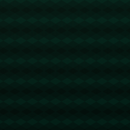
率却输球!西队长：垃圾!对手
西甲-莱万进球奥尔莫破门 巴萨三球
.
奥萨苏纳.
2025 / 09 / 25
1083
2025 / 09 / 24