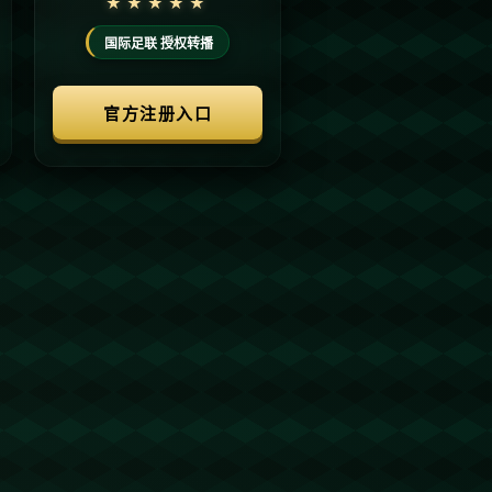
体育直击CBA：莫泰35分 新疆大逆
4
，
转送天津5连败
年
28圈：[图]李在成梅开二度 拜仁1-2美
5
因茨遭遇联赛首败.
美国批评中国安排维吾尔族选手传递
6
北京冬奥会圣火
跻
近8成控球率却输球!西队长：垃圾!对
7
手踢的不是足球.
28圈：王霜因伤无缘中国女足大名
8
单！“不争气的脚有时候下地都困难”
浙江在线.
圈